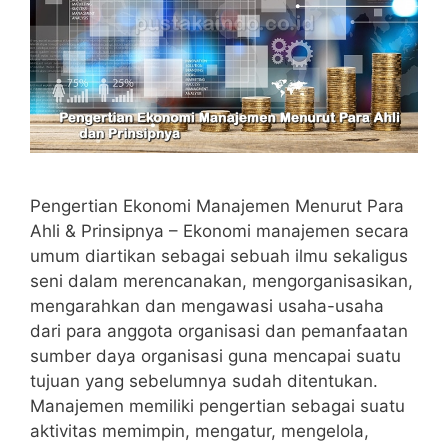
Pengertian Ekonomi Manajemen Menurut Para
Ahli & Prinsipnya – Ekonomi manajemen secara
umum diartikan sebagai sebuah ilmu sekaligus
seni dalam merencanakan, mengorganisasikan,
mengarahkan dan mengawasi usaha-usaha
dari para anggota organisasi dan pemanfaatan
sumber daya organisasi guna mencapai suatu
tujuan yang sebelumnya sudah ditentukan.
Manajemen memiliki pengertian sebagai suatu
aktivitas memimpin, mengatur, mengelola,