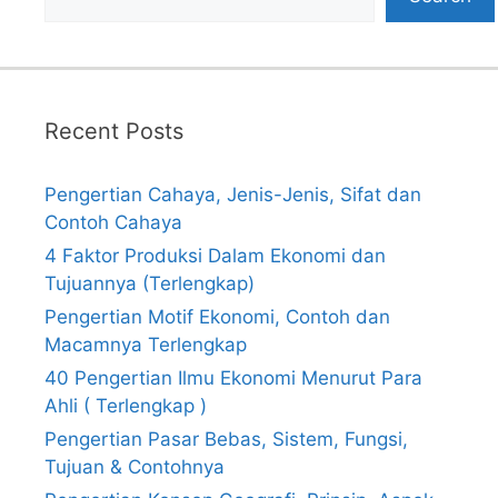
Recent Posts
Pengertian Cahaya, Jenis-Jenis, Sifat dan
Contoh Cahaya
4 Faktor Produksi Dalam Ekonomi dan
Tujuannya (Terlengkap)
Pengertian Motif Ekonomi, Contoh dan
Macamnya Terlengkap
40 Pengertian Ilmu Ekonomi Menurut Para
Ahli ( Terlengkap )
Pengertian Pasar Bebas, Sistem, Fungsi,
Tujuan & Contohnya