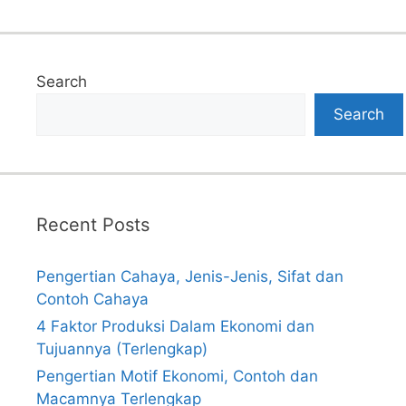
Search
Search
Recent Posts
Pengertian Cahaya, Jenis-Jenis, Sifat dan
Contoh Cahaya
4 Faktor Produksi Dalam Ekonomi dan
Tujuannya (Terlengkap)
Pengertian Motif Ekonomi, Contoh dan
Macamnya Terlengkap