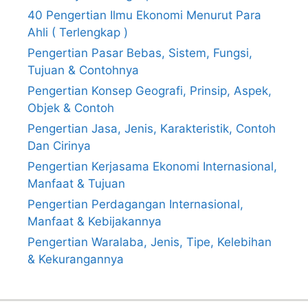
40 Pengertian Ilmu Ekonomi Menurut Para
Ahli ( Terlengkap )
Pengertian Pasar Bebas, Sistem, Fungsi,
Tujuan & Contohnya
Pengertian Konsep Geografi, Prinsip, Aspek,
Objek & Contoh
Pengertian Jasa, Jenis, Karakteristik, Contoh
Dan Cirinya
Pengertian Kerjasama Ekonomi Internasional,
Manfaat & Tujuan
Pengertian Perdagangan Internasional,
Manfaat & Kebijakannya
Pengertian Waralaba, Jenis, Tipe, Kelebihan
& Kekurangannya