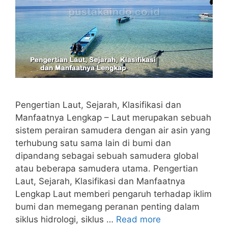
Pengertian Laut, Sejarah, Klasifikasi dan
Manfaatnya Lengkap – Laut merupakan sebuah
sistem perairan samudera dengan air asin yang
terhubung satu sama lain di bumi dan
dipandang sebagai sebuah samudera global
atau beberapa samudera utama. Pengertian
Laut, Sejarah, Klasifikasi dan Manfaatnya
Lengkap Laut memberi pengaruh terhadap iklim
bumi dan memegang peranan penting dalam
siklus hidrologi, siklus …
Read more