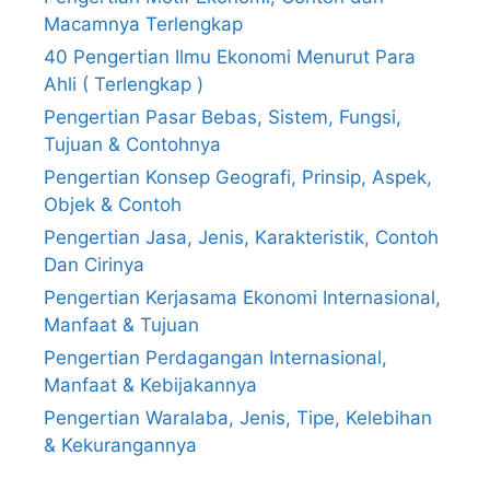
Macamnya Terlengkap
40 Pengertian Ilmu Ekonomi Menurut Para
Ahli ( Terlengkap )
Pengertian Pasar Bebas, Sistem, Fungsi,
Tujuan & Contohnya
Pengertian Konsep Geografi, Prinsip, Aspek,
Objek & Contoh
Pengertian Jasa, Jenis, Karakteristik, Contoh
Dan Cirinya
Pengertian Kerjasama Ekonomi Internasional,
Manfaat & Tujuan
Pengertian Perdagangan Internasional,
Manfaat & Kebijakannya
Pengertian Waralaba, Jenis, Tipe, Kelebihan
& Kekurangannya