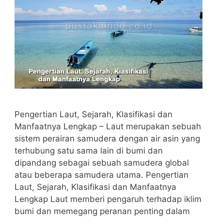
Pengertian Laut, Sejarah, Klasifikasi dan
Manfaatnya Lengkap – Laut merupakan sebuah
sistem perairan samudera dengan air asin yang
terhubung satu sama lain di bumi dan
dipandang sebagai sebuah samudera global
atau beberapa samudera utama. Pengertian
Laut, Sejarah, Klasifikasi dan Manfaatnya
Lengkap Laut memberi pengaruh terhadap iklim
bumi dan memegang peranan penting dalam