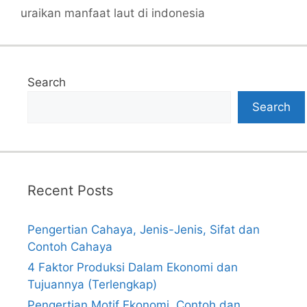
uraikan manfaat laut di indonesia
Search
Search
Recent Posts
Pengertian Cahaya, Jenis-Jenis, Sifat dan
Contoh Cahaya
4 Faktor Produksi Dalam Ekonomi dan
Tujuannya (Terlengkap)
Pengertian Motif Ekonomi, Contoh dan