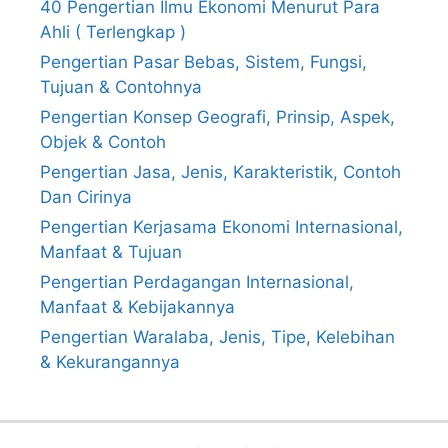
40 Pengertian Ilmu Ekonomi Menurut Para
Ahli ( Terlengkap )
Pengertian Pasar Bebas, Sistem, Fungsi,
Tujuan & Contohnya
Pengertian Konsep Geografi, Prinsip, Aspek,
Objek & Contoh
Pengertian Jasa, Jenis, Karakteristik, Contoh
Dan Cirinya
Pengertian Kerjasama Ekonomi Internasional,
Manfaat & Tujuan
Pengertian Perdagangan Internasional,
Manfaat & Kebijakannya
Pengertian Waralaba, Jenis, Tipe, Kelebihan
& Kekurangannya