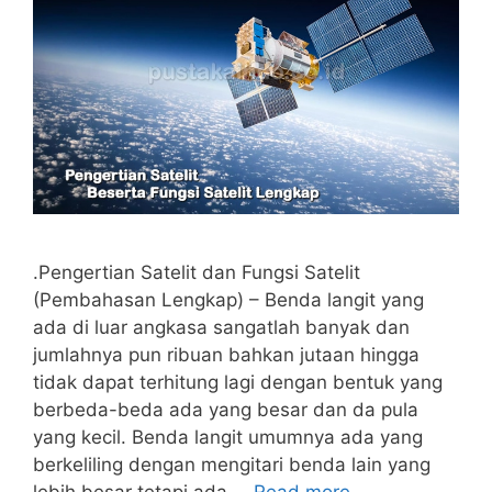
.Pengertian Satelit dan Fungsi Satelit
(Pembahasan Lengkap) – Benda langit yang
ada di luar angkasa sangatlah banyak dan
jumlahnya pun ribuan bahkan jutaan hingga
tidak dapat terhitung lagi dengan bentuk yang
berbeda-beda ada yang besar dan da pula
yang kecil. Benda langit umumnya ada yang
berkeliling dengan mengitari benda lain yang