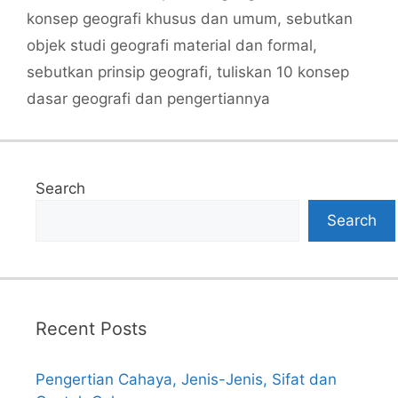
konsep geografi khusus dan umum
,
sebutkan
objek studi geografi material dan formal
,
sebutkan prinsip geografi
,
tuliskan 10 konsep
dasar geografi dan pengertiannya
Search
Search
Recent Posts
Pengertian Cahaya, Jenis-Jenis, Sifat dan