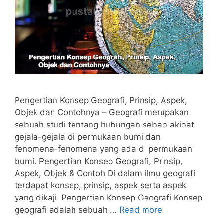
Pengertian Konsep Geografi, Prinsip, Aspek,
Objek dan Contohnya – Geografi merupakan
sebuah studi tentang hubungan sebab akibat
gejala-gejala di permukaan bumi dan
fenomena-fenomena yang ada di permukaan
bumi. Pengertian Konsep Geografi, Prinsip,
Aspek, Objek & Contoh Di dalam ilmu geografi
terdapat konsep, prinsip, aspek serta aspek
yang dikaji. Pengertian Konsep Geografi Konsep
geografi adalah sebuah …
Read more