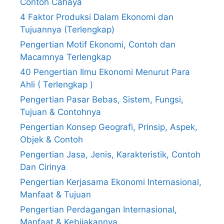
Contoh Cahaya
4 Faktor Produksi Dalam Ekonomi dan
Tujuannya (Terlengkap)
Pengertian Motif Ekonomi, Contoh dan
Macamnya Terlengkap
40 Pengertian Ilmu Ekonomi Menurut Para
Ahli ( Terlengkap )
Pengertian Pasar Bebas, Sistem, Fungsi,
Tujuan & Contohnya
Pengertian Konsep Geografi, Prinsip, Aspek,
Objek & Contoh
Pengertian Jasa, Jenis, Karakteristik, Contoh
Dan Cirinya
Pengertian Kerjasama Ekonomi Internasional,
Manfaat & Tujuan
Pengertian Perdagangan Internasional,
Manfaat & Kebijakannya