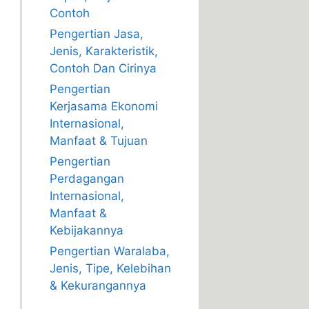
Contoh
Pengertian Jasa,
Jenis, Karakteristik,
Contoh Dan Cirinya
Pengertian
Kerjasama Ekonomi
Internasional,
Manfaat & Tujuan
Pengertian
Perdagangan
Internasional,
Manfaat &
Kebijakannya
Pengertian Waralaba,
Jenis, Tipe, Kelebihan
& Kekurangannya