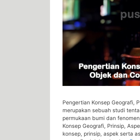
Pengertian Konsep Geografi, P
merupakan sebuah studi tenta
permukaan bumi dan fenomena
Konsep Geografi, Prinsip, Aspe
konsep, prinsip, aspek serta 