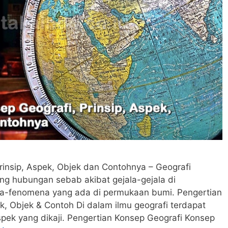
rinsip, Aspek, Objek dan Contohnya – Geografi
ng hubungan sebab akibat gejala-gejala di
-fenomena yang ada di permukaan bumi. Pengertian
k, Objek & Contoh Di dalam ilmu geografi terdapat
aspek yang dikaji. Pengertian Konsep Geografi Konsep