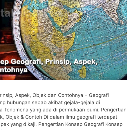
rinsip, Aspek, Objek dan Contohnya – Geografi
ng hubungan sebab akibat gejala-gejala di
-fenomena yang ada di permukaan bumi. Pengertian
k, Objek & Contoh Di dalam ilmu geografi terdapat
aspek yang dikaji. Pengertian Konsep Geografi Konsep