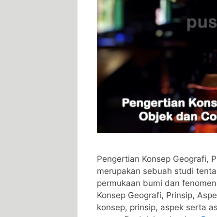
Pengertian Konsep Geografi, P
merupakan sebuah studi tenta
permukaan bumi dan fenomena
Konsep Geografi, Prinsip, Aspe
konsep, prinsip, aspek serta 