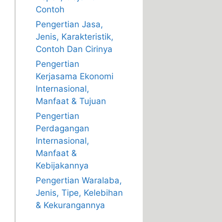
Contoh
Pengertian Jasa,
Jenis, Karakteristik,
Contoh Dan Cirinya
Pengertian
Kerjasama Ekonomi
Internasional,
Manfaat & Tujuan
Pengertian
Perdagangan
Internasional,
Manfaat &
Kebijakannya
Pengertian Waralaba,
Jenis, Tipe, Kelebihan
& Kekurangannya