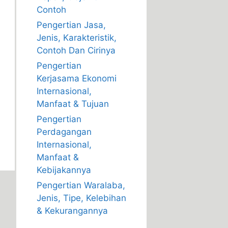
Contoh
Pengertian Jasa,
Jenis, Karakteristik,
Contoh Dan Cirinya
Pengertian
Kerjasama Ekonomi
Internasional,
Manfaat & Tujuan
Pengertian
Perdagangan
Internasional,
Manfaat &
Kebijakannya
Pengertian Waralaba,
Jenis, Tipe, Kelebihan
& Kekurangannya