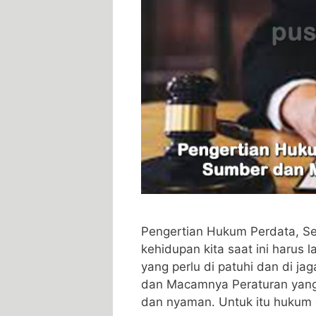
Pengertian Hukum Perdata, S
kehidupan kita saat ini harus
yang perlu di patuhi dan di j
dan Macamnya Peraturan yang
dan nyaman. Untuk itu hukum 