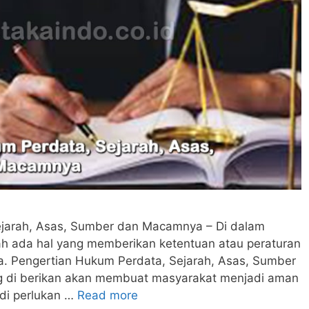
ejarah, Asas, Sumber dan Macamnya – Di dalam
 lah ada hal yang memberikan ketentuan atau peraturan
aga. Pengertian Hukum Perdata, Sejarah, Asas, Sumber
 di berikan akan membuat masyarakat menjadi aman
di perlukan …
Read more