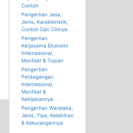
Contoh
Pengertian Jasa,
Jenis, Karakteristik,
Contoh Dan Cirinya
Pengertian
Kerjasama Ekonomi
Internasional,
Manfaat & Tujuan
Pengertian
Perdagangan
Internasional,
Manfaat &
Kebijakannya
Pengertian Waralaba,
Jenis, Tipe, Kelebihan
& Kekurangannya