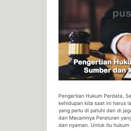
Pengertian Hukum Perdata, S
kehidupan kita saat ini harus
yang perlu di patuhi dan di j
dan Macamnya Peraturan yang
dan nyaman. Untuk itu hukum 