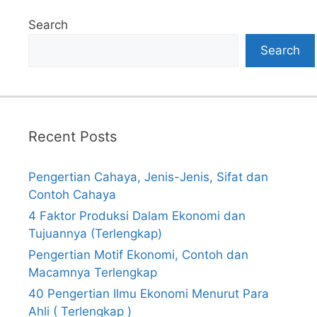
Search
Search
Recent Posts
Pengertian Cahaya, Jenis-Jenis, Sifat dan
Contoh Cahaya
4 Faktor Produksi Dalam Ekonomi dan
Tujuannya (Terlengkap)
Pengertian Motif Ekonomi, Contoh dan
Macamnya Terlengkap
40 Pengertian Ilmu Ekonomi Menurut Para
Ahli ( Terlengkap )