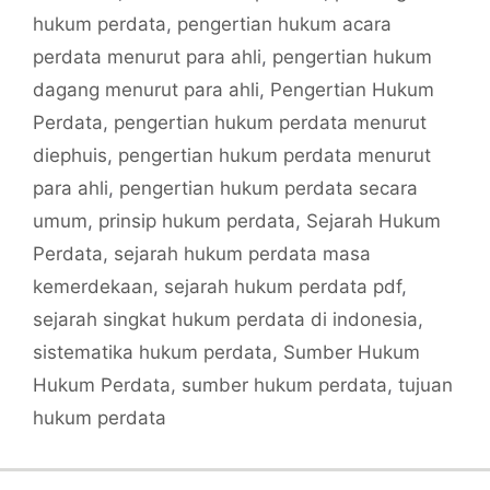
hukum perdata
,
pengertian hukum acara
perdata menurut para ahli
,
pengertian hukum
dagang menurut para ahli
,
Pengertian Hukum
Perdata
,
pengertian hukum perdata menurut
diephuis
,
pengertian hukum perdata menurut
para ahli
,
pengertian hukum perdata secara
umum
,
prinsip hukum perdata
,
Sejarah Hukum
Perdata
,
sejarah hukum perdata masa
kemerdekaan
,
sejarah hukum perdata pdf
,
sejarah singkat hukum perdata di indonesia
,
sistematika hukum perdata
,
Sumber Hukum
Hukum Perdata
,
sumber hukum perdata
,
tujuan
hukum perdata