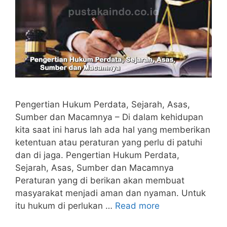
Pengertian Hukum Perdata, Sejarah, Asas,
Sumber dan Macamnya – Di dalam kehidupan
kita saat ini harus lah ada hal yang memberikan
ketentuan atau peraturan yang perlu di patuhi
dan di jaga. Pengertian Hukum Perdata,
Sejarah, Asas, Sumber dan Macamnya
Peraturan yang di berikan akan membuat
masyarakat menjadi aman dan nyaman. Untuk
itu hukum di perlukan …
Read more