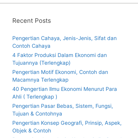
Recent Posts
Pengertian Cahaya, Jenis-Jenis, Sifat dan
Contoh Cahaya
4 Faktor Produksi Dalam Ekonomi dan
Tujuannya (Terlengkap)
Pengertian Motif Ekonomi, Contoh dan
Macamnya Terlengkap
40 Pengertian Ilmu Ekonomi Menurut Para
Ahli ( Terlengkap )
Pengertian Pasar Bebas, Sistem, Fungsi,
Tujuan & Contohnya
Pengertian Konsep Geografi, Prinsip, Aspek,
Objek & Contoh