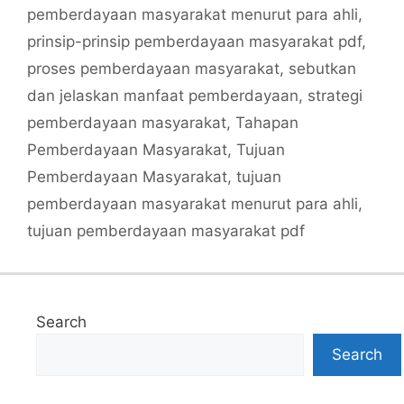
pemberdayaan masyarakat menurut para ahli
,
prinsip-prinsip pemberdayaan masyarakat pdf
,
proses pemberdayaan masyarakat
,
sebutkan
dan jelaskan manfaat pemberdayaan
,
strategi
pemberdayaan masyarakat
,
Tahapan
Pemberdayaan Masyarakat
,
Tujuan
Pemberdayaan Masyarakat
,
tujuan
pemberdayaan masyarakat menurut para ahli
,
tujuan pemberdayaan masyarakat pdf
Search
Search