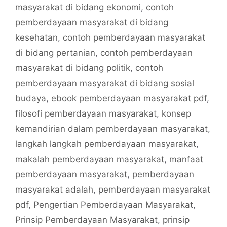
masyarakat di bidang ekonomi
,
contoh
pemberdayaan masyarakat di bidang
kesehatan
,
contoh pemberdayaan masyarakat
di bidang pertanian
,
contoh pemberdayaan
masyarakat di bidang politik
,
contoh
pemberdayaan masyarakat di bidang sosial
budaya
,
ebook pemberdayaan masyarakat pdf
,
filosofi pemberdayaan masyarakat
,
konsep
kemandirian dalam pemberdayaan masyarakat
,
langkah langkah pemberdayaan masyarakat
,
makalah pemberdayaan masyarakat
,
manfaat
pemberdayaan masyarakat
,
pemberdayaan
masyarakat adalah
,
pemberdayaan masyarakat
pdf
,
Pengertian Pemberdayaan Masyarakat
,
Prinsip Pemberdayaan Masyarakat
,
prinsip