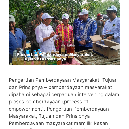
Pengertian Pemberdayaan Masyarakat, Tujuan
dan Prinsipnya – pemberdayaan masyarakat
dipahami sebagai perpaduan intervening dalam
proses pemberdayaan (process of
empowerment). Pengertian Pemberdayaan
Masyarakat, Tujuan dan Prinsipnya
Pemberdayaan masyarakat memiliki kesan