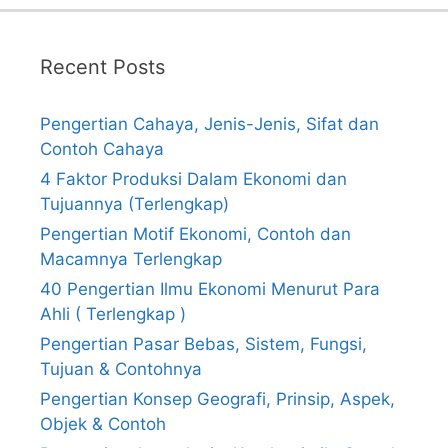
Recent Posts
Pengertian Cahaya, Jenis-Jenis, Sifat dan
Contoh Cahaya
4 Faktor Produksi Dalam Ekonomi dan
Tujuannya (Terlengkap)
Pengertian Motif Ekonomi, Contoh dan
Macamnya Terlengkap
40 Pengertian Ilmu Ekonomi Menurut Para
Ahli ( Terlengkap )
Pengertian Pasar Bebas, Sistem, Fungsi,
Tujuan & Contohnya
Pengertian Konsep Geografi, Prinsip, Aspek,
Objek & Contoh