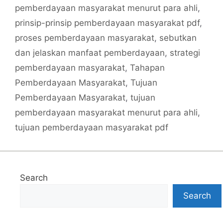
pemberdayaan masyarakat menurut para ahli
,
prinsip-prinsip pemberdayaan masyarakat pdf
,
proses pemberdayaan masyarakat
,
sebutkan
dan jelaskan manfaat pemberdayaan
,
strategi
pemberdayaan masyarakat
,
Tahapan
Pemberdayaan Masyarakat
,
Tujuan
Pemberdayaan Masyarakat
,
tujuan
pemberdayaan masyarakat menurut para ahli
,
tujuan pemberdayaan masyarakat pdf
Search
Search