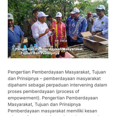
Pengertian Pemberdayaan Masyarakat, Tujuan
dan Prinsipnya – pemberdayaan masyarakat
dipahami sebagai perpaduan intervening dalam
proses pemberdayaan (process of
empowerment). Pengertian Pemberdayaan
Masyarakat, Tujuan dan Prinsipnya
Pemberdayaan masyarakat memiliki kesan