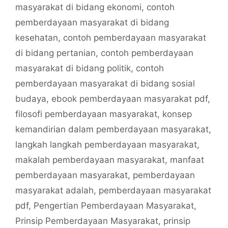
masyarakat di bidang ekonomi
,
contoh
pemberdayaan masyarakat di bidang
kesehatan
,
contoh pemberdayaan masyarakat
di bidang pertanian
,
contoh pemberdayaan
masyarakat di bidang politik
,
contoh
pemberdayaan masyarakat di bidang sosial
budaya
,
ebook pemberdayaan masyarakat pdf
,
filosofi pemberdayaan masyarakat
,
konsep
kemandirian dalam pemberdayaan masyarakat
,
langkah langkah pemberdayaan masyarakat
,
makalah pemberdayaan masyarakat
,
manfaat
pemberdayaan masyarakat
,
pemberdayaan
masyarakat adalah
,
pemberdayaan masyarakat
pdf
,
Pengertian Pemberdayaan Masyarakat
,
Prinsip Pemberdayaan Masyarakat
,
prinsip