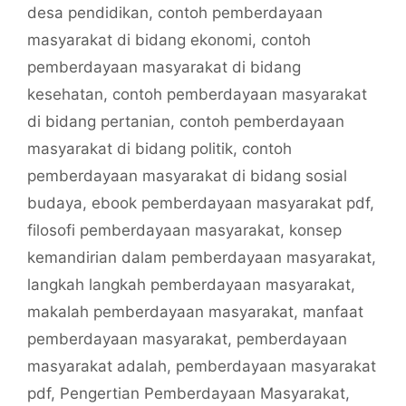
desa pendidikan
,
contoh pemberdayaan
masyarakat di bidang ekonomi
,
contoh
pemberdayaan masyarakat di bidang
kesehatan
,
contoh pemberdayaan masyarakat
di bidang pertanian
,
contoh pemberdayaan
masyarakat di bidang politik
,
contoh
pemberdayaan masyarakat di bidang sosial
budaya
,
ebook pemberdayaan masyarakat pdf
,
filosofi pemberdayaan masyarakat
,
konsep
kemandirian dalam pemberdayaan masyarakat
,
langkah langkah pemberdayaan masyarakat
,
makalah pemberdayaan masyarakat
,
manfaat
pemberdayaan masyarakat
,
pemberdayaan
masyarakat adalah
,
pemberdayaan masyarakat
pdf
,
Pengertian Pemberdayaan Masyarakat
,