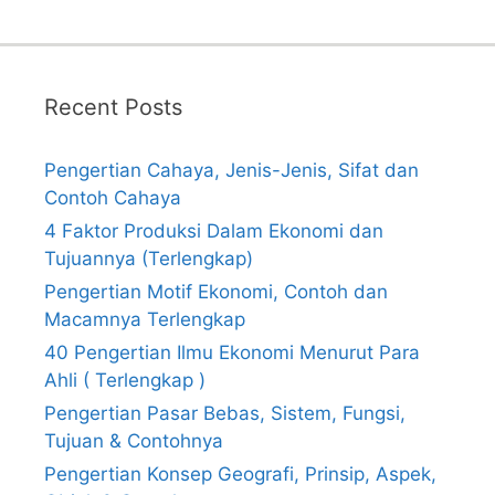
Recent Posts
Pengertian Cahaya, Jenis-Jenis, Sifat dan
Contoh Cahaya
4 Faktor Produksi Dalam Ekonomi dan
Tujuannya (Terlengkap)
Pengertian Motif Ekonomi, Contoh dan
Macamnya Terlengkap
40 Pengertian Ilmu Ekonomi Menurut Para
Ahli ( Terlengkap )
Pengertian Pasar Bebas, Sistem, Fungsi,
Tujuan & Contohnya
Pengertian Konsep Geografi, Prinsip, Aspek,