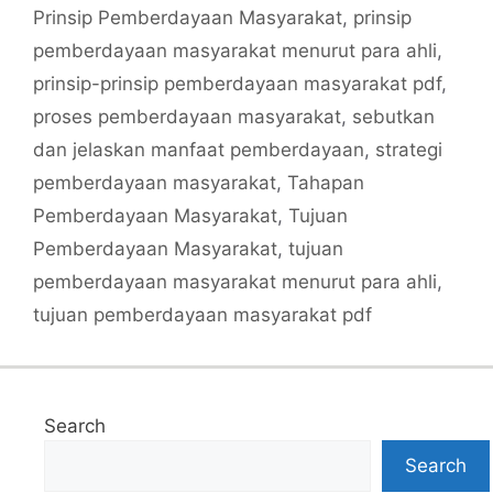
Prinsip Pemberdayaan Masyarakat
,
prinsip
pemberdayaan masyarakat menurut para ahli
,
prinsip-prinsip pemberdayaan masyarakat pdf
,
proses pemberdayaan masyarakat
,
sebutkan
dan jelaskan manfaat pemberdayaan
,
strategi
pemberdayaan masyarakat
,
Tahapan
Pemberdayaan Masyarakat
,
Tujuan
Pemberdayaan Masyarakat
,
tujuan
pemberdayaan masyarakat menurut para ahli
,
tujuan pemberdayaan masyarakat pdf
Search
Search