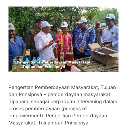
Pengertian Pemberdayaan Masyarakat, Tujuan
dan Prinsipnya – pemberdayaan masyarakat
dipahami sebagai perpaduan intervening dalam
proses pemberdayaan (process of
empowerment). Pengertian Pemberdayaan
Masyarakat, Tujuan dan Prinsipnya