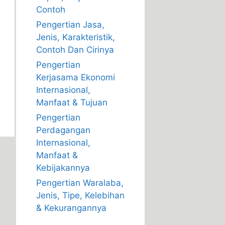
Contoh
Pengertian Jasa,
Jenis, Karakteristik,
Contoh Dan Cirinya
Pengertian
Kerjasama Ekonomi
Internasional,
Manfaat & Tujuan
Pengertian
Perdagangan
Internasional,
Manfaat &
Kebijakannya
Pengertian Waralaba,
Jenis, Tipe, Kelebihan
& Kekurangannya