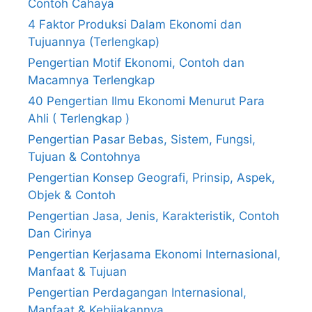
Contoh Cahaya
4 Faktor Produksi Dalam Ekonomi dan
Tujuannya (Terlengkap)
Pengertian Motif Ekonomi, Contoh dan
Macamnya Terlengkap
40 Pengertian Ilmu Ekonomi Menurut Para
Ahli ( Terlengkap )
Pengertian Pasar Bebas, Sistem, Fungsi,
Tujuan & Contohnya
Pengertian Konsep Geografi, Prinsip, Aspek,
Objek & Contoh
Pengertian Jasa, Jenis, Karakteristik, Contoh
Dan Cirinya
Pengertian Kerjasama Ekonomi Internasional,
Manfaat & Tujuan
Pengertian Perdagangan Internasional,
Manfaat & Kebijakannya