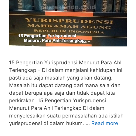
15 Pengertian Yurisprudensi Menurut Para Ahli
Terlengkap – Di dalam menjalani kehidupan ini
pasti ada saja masalah yang akan datang.
Masalah itu dapat datang dari mana saja dan
dapat berupa apa saja dan tidak dapat kita
perkirakan. 15 Pengertian Yurisprudensi
Menurut Para Ahli Terlengkap Di dalam
menyelesaikan suatu permasalahan ada istilah
yurisprudensi di dalam hukum. …
Read more