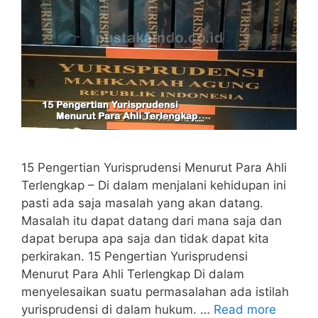
15 Pengertian Yurisprudensi Menurut Para Ahli
Terlengkap – Di dalam menjalani kehidupan ini
pasti ada saja masalah yang akan datang.
Masalah itu dapat datang dari mana saja dan
dapat berupa apa saja dan tidak dapat kita
perkirakan. 15 Pengertian Yurisprudensi
Menurut Para Ahli Terlengkap Di dalam
menyelesaikan suatu permasalahan ada istilah
yurisprudensi di dalam hukum. …
Read more