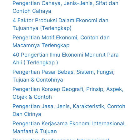
Pengertian Cahaya, Jenis-Jenis, Sifat dan
Contoh Cahaya
4 Faktor Produksi Dalam Ekonomi dan
Tujuannya (Terlengkap)
Pengertian Motif Ekonomi, Contoh dan
Macamnya Terlengkap
40 Pengertian Ilmu Ekonomi Menurut Para
Ahli ( Terlengkap )
Pengertian Pasar Bebas, Sistem, Fungsi,
Tujuan & Contohnya
Pengertian Konsep Geografi, Prinsip, Aspek,
Objek & Contoh
Pengertian Jasa, Jenis, Karakteristik, Contoh
Dan Cirinya
Pengertian Kerjasama Ekonomi Internasional,
Manfaat & Tujuan