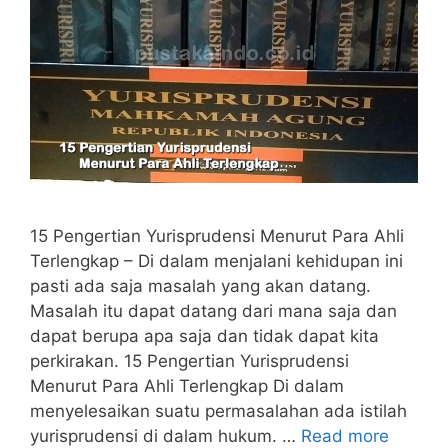
15 Pengertian Yurisprudensi Menurut Para Ahli
Terlengkap – Di dalam menjalani kehidupan ini
pasti ada saja masalah yang akan datang.
Masalah itu dapat datang dari mana saja dan
dapat berupa apa saja dan tidak dapat kita
perkirakan. 15 Pengertian Yurisprudensi
Menurut Para Ahli Terlengkap Di dalam
menyelesaikan suatu permasalahan ada istilah
yurisprudensi di dalam hukum. …
Read more