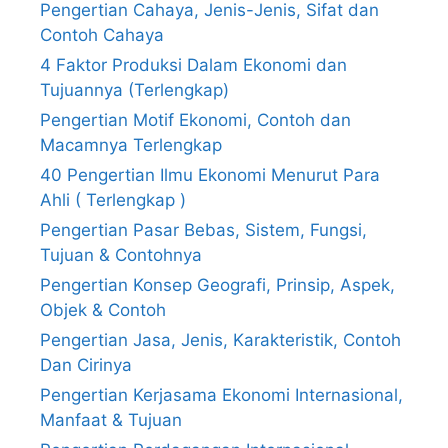
Pengertian Cahaya, Jenis-Jenis, Sifat dan
Contoh Cahaya
4 Faktor Produksi Dalam Ekonomi dan
Tujuannya (Terlengkap)
Pengertian Motif Ekonomi, Contoh dan
Macamnya Terlengkap
40 Pengertian Ilmu Ekonomi Menurut Para
Ahli ( Terlengkap )
Pengertian Pasar Bebas, Sistem, Fungsi,
Tujuan & Contohnya
Pengertian Konsep Geografi, Prinsip, Aspek,
Objek & Contoh
Pengertian Jasa, Jenis, Karakteristik, Contoh
Dan Cirinya
Pengertian Kerjasama Ekonomi Internasional,
Manfaat & Tujuan