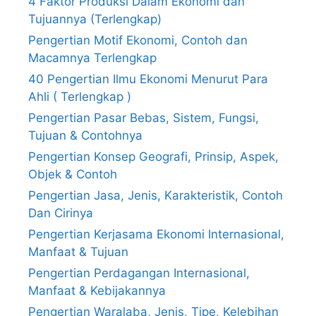
4 Faktor Produksi Dalam Ekonomi dan
Tujuannya (Terlengkap)
Pengertian Motif Ekonomi, Contoh dan
Macamnya Terlengkap
40 Pengertian Ilmu Ekonomi Menurut Para
Ahli ( Terlengkap )
Pengertian Pasar Bebas, Sistem, Fungsi,
Tujuan & Contohnya
Pengertian Konsep Geografi, Prinsip, Aspek,
Objek & Contoh
Pengertian Jasa, Jenis, Karakteristik, Contoh
Dan Cirinya
Pengertian Kerjasama Ekonomi Internasional,
Manfaat & Tujuan
Pengertian Perdagangan Internasional,
Manfaat & Kebijakannya
Pengertian Waralaba, Jenis, Tipe, Kelebihan