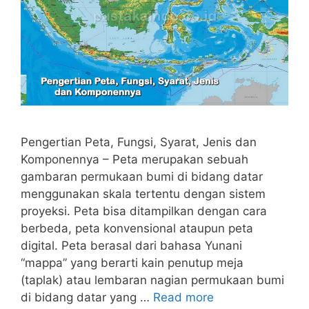
Pengertian Peta, Fungsi, Syarat, Jenis dan
Komponennya – Peta merupakan sebuah
gambaran permukaan bumi di bidang datar
menggunakan skala tertentu dengan sistem
proyeksi. Peta bisa ditampilkan dengan cara
berbeda, peta konvensional ataupun peta
digital. Peta berasal dari bahasa Yunani
“mappa” yang berarti kain penutup meja
(taplak) atau lembaran nagian permukaan bumi
di bidang datar yang …
Read more