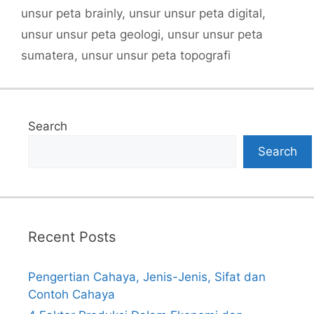
unsur peta brainly
,
unsur unsur peta digital
,
unsur unsur peta geologi
,
unsur unsur peta
sumatera
,
unsur unsur peta topografi
Search
Search
Recent Posts
Pengertian Cahaya, Jenis-Jenis, Sifat dan
Contoh Cahaya