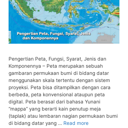
Pengertian Peta, Fungsi, Syarat, Jenis dan
Komponennya – Peta merupakan sebuah
gambaran permukaan bumi di bidang datar
menggunakan skala tertentu dengan sistem
proyeksi. Peta bisa ditampilkan dengan cara
berbeda, peta konvensional ataupun peta
digital. Peta berasal dari bahasa Yunani
“mappa” yang berarti kain penutup meja
(taplak) atau lembaran nagian permukaan bumi
di bidang datar yang …
Read more