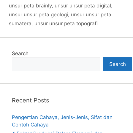
unsur peta brainly
,
unsur unsur peta digital
,
unsur unsur peta geologi
,
unsur unsur peta
sumatera
,
unsur unsur peta topografi
Search
Search
Recent Posts
Pengertian Cahaya, Jenis-Jenis, Sifat dan
Contoh Cahaya