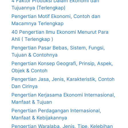
4 Faktor Produksi Dalam Ekonomi dan
Tujuannya (Terlengkap)
Pengertian Motif Ekonomi, Contoh dan
Macamnya Terlengkap
40 Pengertian Ilmu Ekonomi Menurut Para
Ahli ( Terlengkap )
Pengertian Pasar Bebas, Sistem, Fungsi,
Tujuan & Contohnya
Pengertian Konsep Geografi, Prinsip, Aspek,
Objek & Contoh
Pengertian Jasa, Jenis, Karakteristik, Contoh
Dan Cirinya
Pengertian Kerjasama Ekonomi Internasional,
Manfaat & Tujuan
Pengertian Perdagangan Internasional,
Manfaat & Kebijakannya
Pengertian Waralaba, Jenis, Tipe, Kelebihan