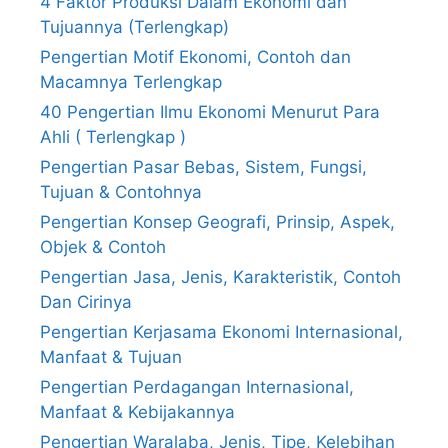
4 Faktor Produksi Dalam Ekonomi dan
Tujuannya (Terlengkap)
Pengertian Motif Ekonomi, Contoh dan
Macamnya Terlengkap
40 Pengertian Ilmu Ekonomi Menurut Para
Ahli ( Terlengkap )
Pengertian Pasar Bebas, Sistem, Fungsi,
Tujuan & Contohnya
Pengertian Konsep Geografi, Prinsip, Aspek,
Objek & Contoh
Pengertian Jasa, Jenis, Karakteristik, Contoh
Dan Cirinya
Pengertian Kerjasama Ekonomi Internasional,
Manfaat & Tujuan
Pengertian Perdagangan Internasional,
Manfaat & Kebijakannya
Pengertian Waralaba, Jenis, Tipe, Kelebihan