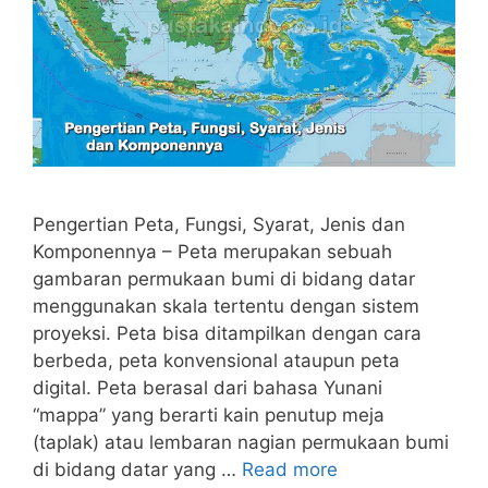
Pengertian Peta, Fungsi, Syarat, Jenis dan
Komponennya – Peta merupakan sebuah
gambaran permukaan bumi di bidang datar
menggunakan skala tertentu dengan sistem
proyeksi. Peta bisa ditampilkan dengan cara
berbeda, peta konvensional ataupun peta
digital. Peta berasal dari bahasa Yunani
“mappa” yang berarti kain penutup meja
(taplak) atau lembaran nagian permukaan bumi
di bidang datar yang …
Read more