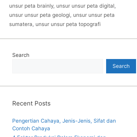
unsur peta brainly
,
unsur unsur peta digital
,
unsur unsur peta geologi
,
unsur unsur peta
sumatera
,
unsur unsur peta topografi
Search
Search
Recent Posts
Pengertian Cahaya, Jenis-Jenis, Sifat dan
Contoh Cahaya