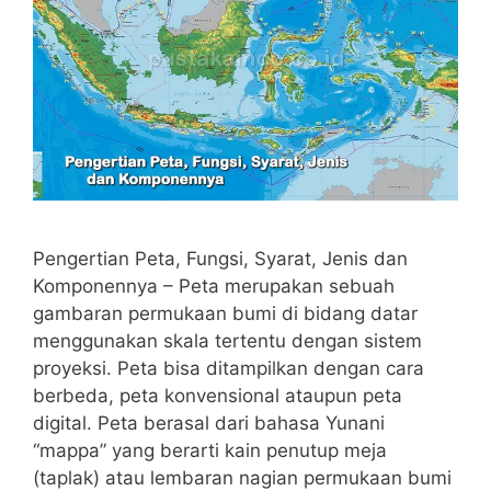
Pengertian Peta, Fungsi, Syarat, Jenis dan
Komponennya – Peta merupakan sebuah
gambaran permukaan bumi di bidang datar
menggunakan skala tertentu dengan sistem
proyeksi. Peta bisa ditampilkan dengan cara
berbeda, peta konvensional ataupun peta
digital. Peta berasal dari bahasa Yunani
“mappa” yang berarti kain penutup meja
(taplak) atau lembaran nagian permukaan bumi