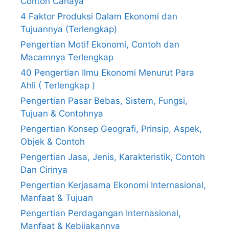
Contoh Cahaya
4 Faktor Produksi Dalam Ekonomi dan
Tujuannya (Terlengkap)
Pengertian Motif Ekonomi, Contoh dan
Macamnya Terlengkap
40 Pengertian Ilmu Ekonomi Menurut Para
Ahli ( Terlengkap )
Pengertian Pasar Bebas, Sistem, Fungsi,
Tujuan & Contohnya
Pengertian Konsep Geografi, Prinsip, Aspek,
Objek & Contoh
Pengertian Jasa, Jenis, Karakteristik, Contoh
Dan Cirinya
Pengertian Kerjasama Ekonomi Internasional,
Manfaat & Tujuan
Pengertian Perdagangan Internasional,
Manfaat & Kebijakannya