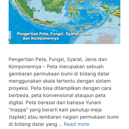
Pengertian Peta, Fungsi, Syarat, Jenis dan
Komponennya – Peta merupakan sebuah
gambaran permukaan bumi di bidang datar
menggunakan skala tertentu dengan sistem
proyeksi. Peta bisa ditampilkan dengan cara
berbeda, peta konvensional ataupun peta
digital. Peta berasal dari bahasa Yunani
“mappa” yang berarti kain penutup meja
(taplak) atau lembaran nagian permukaan bumi
di bidang datar yang …
Read more