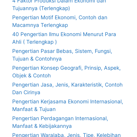
4 Faktor Produksi Dalam Ekonomi dan
Tujuannya (Terlengkap)
Pengertian Motif Ekonomi, Contoh dan
Macamnya Terlengkap
40 Pengertian Ilmu Ekonomi Menurut Para
Ahli ( Terlengkap )
Pengertian Pasar Bebas, Sistem, Fungsi,
Tujuan & Contohnya
Pengertian Konsep Geografi, Prinsip, Aspek,
Objek & Contoh
Pengertian Jasa, Jenis, Karakteristik, Contoh
Dan Cirinya
Pengertian Kerjasama Ekonomi Internasional,
Manfaat & Tujuan
Pengertian Perdagangan Internasional,
Manfaat & Kebijakannya
Pengertian Waralaba, Jenis, Tipe, Kelebihan