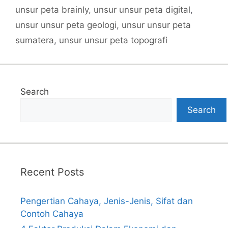
unsur peta brainly
,
unsur unsur peta digital
,
unsur unsur peta geologi
,
unsur unsur peta
sumatera
,
unsur unsur peta topografi
Search
Search
Recent Posts
Pengertian Cahaya, Jenis-Jenis, Sifat dan
Contoh Cahaya