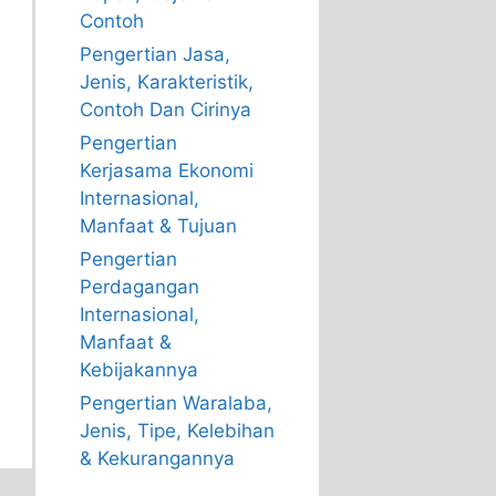
Contoh
Pengertian Jasa,
Jenis, Karakteristik,
Contoh Dan Cirinya
Pengertian
Kerjasama Ekonomi
Internasional,
Manfaat & Tujuan
Pengertian
Perdagangan
Internasional,
Manfaat &
Kebijakannya
Pengertian Waralaba,
Jenis, Tipe, Kelebihan
& Kekurangannya