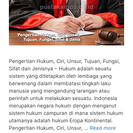
Pengertian Hukum, Ciri, Unsur, Tujuan, Fungsi,
Sifat dan Jenisnya – Hukum adalah seuatu
sistem yang ditetapkan oleh lembaga yang
berwenang dalam membatasi tingkah laku
manusia yang mengandung larangan atau
perintah untuk melakukan sesuatu. Indonesia
merupakan negara hukum dengan menganut
sistem hukum campuran di mana sistem hukum
utamanya adalah hukum Eropa Kontinental.
Pengertian Hukum, Ciri, Unsur, …
Read more