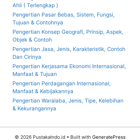
Ahli ( Terlengkap )
Pengertian Pasar Bebas, Sistem, Fungsi,
Tujuan & Contohnya
Pengertian Konsep Geografi, Prinsip, Aspek,
Objek & Contoh
Pengertian Jasa, Jenis, Karakteristik, Contoh
Dan Cirinya
Pengertian Kerjasama Ekonomi Internasional,
Manfaat & Tujuan
Pengertian Perdagangan Internasional,
Manfaat & Kebijakannya
Pengertian Waralaba, Jenis, Tipe, Kelebihan
& Kekurangannya
© 2026 PustakaIndo.id
• Built with
GeneratePress