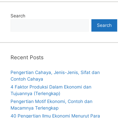
Search
Search
Recent Posts
Pengertian Cahaya, Jenis-Jenis, Sifat dan
Contoh Cahaya
4 Faktor Produksi Dalam Ekonomi dan
Tujuannya (Terlengkap)
Pengertian Motif Ekonomi, Contoh dan
Macamnya Terlengkap
40 Pengertian Ilmu Ekonomi Menurut Para