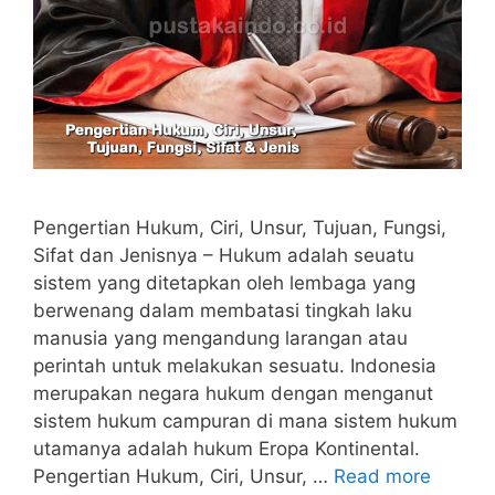
Pengertian Hukum, Ciri, Unsur, Tujuan, Fungsi,
Sifat dan Jenisnya – Hukum adalah seuatu
sistem yang ditetapkan oleh lembaga yang
berwenang dalam membatasi tingkah laku
manusia yang mengandung larangan atau
perintah untuk melakukan sesuatu. Indonesia
merupakan negara hukum dengan menganut
sistem hukum campuran di mana sistem hukum
utamanya adalah hukum Eropa Kontinental.
Pengertian Hukum, Ciri, Unsur, …
Read more