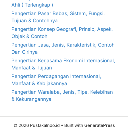
Ahli ( Terlengkap )
Pengertian Pasar Bebas, Sistem, Fungsi,
Tujuan & Contohnya
Pengertian Konsep Geografi, Prinsip, Aspek,
Objek & Contoh
Pengertian Jasa, Jenis, Karakteristik, Contoh
Dan Cirinya
Pengertian Kerjasama Ekonomi Internasional,
Manfaat & Tujuan
Pengertian Perdagangan Internasional,
Manfaat & Kebijakannya
Pengertian Waralaba, Jenis, Tipe, Kelebihan
& Kekurangannya
© 2026 PustakaIndo.id
• Built with
GeneratePress