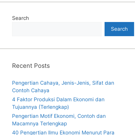
Search
Search
Recent Posts
Pengertian Cahaya, Jenis-Jenis, Sifat dan
Contoh Cahaya
4 Faktor Produksi Dalam Ekonomi dan
Tujuannya (Terlengkap)
Pengertian Motif Ekonomi, Contoh dan
Macamnya Terlengkap
40 Pengertian Ilmu Ekonomi Menurut Para