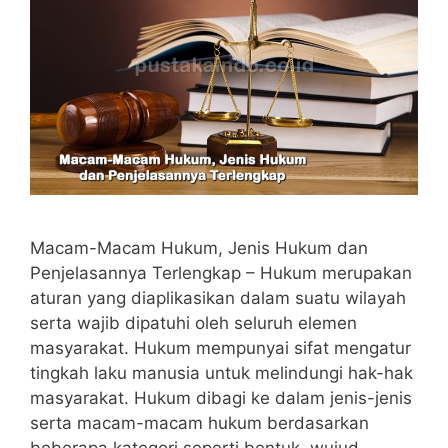
Macam-Macam Hukum, Jenis Hukum dan
Penjelasannya Terlengkap – Hukum merupakan
aturan yang diaplikasikan dalam suatu wilayah
serta wajib dipatuhi oleh seluruh elemen
masyarakat. Hukum mempunyai sifat mengatur
tingkah laku manusia untuk melindungi hak-hak
masyarakat. Hukum dibagi ke dalam jenis-jenis
serta macam-macam hukum berdasarkan