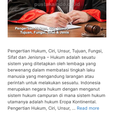
Pengertian Hukum, Ciri, Unsur, Tujuan, Fungsi,
Sifat dan Jenisnya – Hukum adalah seuatu
sistem yang ditetapkan oleh lembaga yang
berwenang dalam membatasi tingkah laku
manusia yang mengandung larangan atau
perintah untuk melakukan sesuatu. Indonesia
merupakan negara hukum dengan menganut
sistem hukum campuran di mana sistem hukum
utamanya adalah hukum Eropa Kontinental.
Pengertian Hukum, Ciri, Unsur, …
Read more