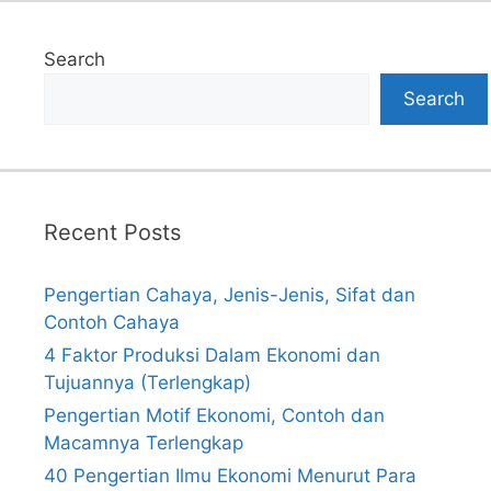
Search
Search
Recent Posts
Pengertian Cahaya, Jenis-Jenis, Sifat dan
Contoh Cahaya
4 Faktor Produksi Dalam Ekonomi dan
Tujuannya (Terlengkap)
Pengertian Motif Ekonomi, Contoh dan
Macamnya Terlengkap
40 Pengertian Ilmu Ekonomi Menurut Para