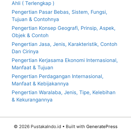
Ahli ( Terlengkap )
Pengertian Pasar Bebas, Sistem, Fungsi,
Tujuan & Contohnya
Pengertian Konsep Geografi, Prinsip, Aspek,
Objek & Contoh
Pengertian Jasa, Jenis, Karakteristik, Contoh
Dan Cirinya
Pengertian Kerjasama Ekonomi Internasional,
Manfaat & Tujuan
Pengertian Perdagangan Internasional,
Manfaat & Kebijakannya
Pengertian Waralaba, Jenis, Tipe, Kelebihan
& Kekurangannya
© 2026 PustakaIndo.id
• Built with
GeneratePress