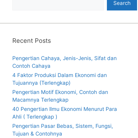
Search
Recent Posts
Pengertian Cahaya, Jenis-Jenis, Sifat dan
Contoh Cahaya
4 Faktor Produksi Dalam Ekonomi dan
Tujuannya (Terlengkap)
Pengertian Motif Ekonomi, Contoh dan
Macamnya Terlengkap
40 Pengertian Ilmu Ekonomi Menurut Para
Ahli ( Terlengkap )
Pengertian Pasar Bebas, Sistem, Fungsi,
Tujuan & Contohnya