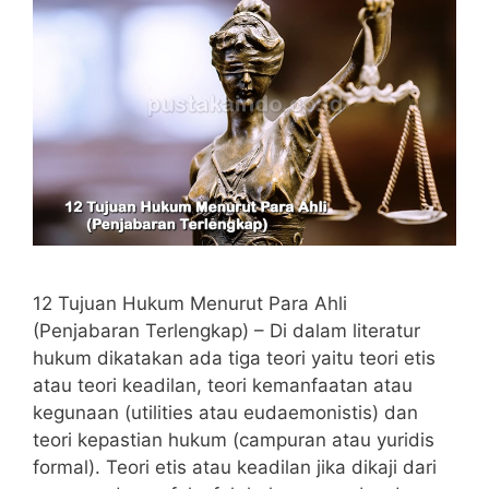
12 Tujuan Hukum Menurut Para Ahli
(Penjabaran Terlengkap) – Di dalam literatur
hukum dikatakan ada tiga teori yaitu teori etis
atau teori keadilan, teori kemanfaatan atau
kegunaan (utilities atau eudaemonistis) dan
teori kepastian hukum (campuran atau yuridis
formal). Teori etis atau keadilan jika dikaji dari