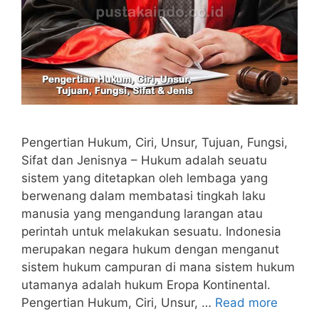
Pengertian Hukum, Ciri, Unsur, Tujuan, Fungsi,
Sifat dan Jenisnya – Hukum adalah seuatu
sistem yang ditetapkan oleh lembaga yang
berwenang dalam membatasi tingkah laku
manusia yang mengandung larangan atau
perintah untuk melakukan sesuatu. Indonesia
merupakan negara hukum dengan menganut
sistem hukum campuran di mana sistem hukum
utamanya adalah hukum Eropa Kontinental.
Pengertian Hukum, Ciri, Unsur, …
Read more