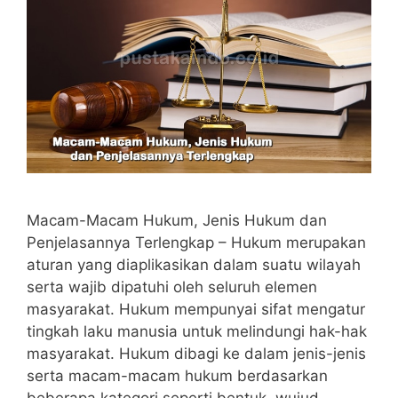
Macam-Macam Hukum, Jenis Hukum dan
Penjelasannya Terlengkap – Hukum merupakan
aturan yang diaplikasikan dalam suatu wilayah
serta wajib dipatuhi oleh seluruh elemen
masyarakat. Hukum mempunyai sifat mengatur
tingkah laku manusia untuk melindungi hak-hak
masyarakat. Hukum dibagi ke dalam jenis-jenis
serta macam-macam hukum berdasarkan