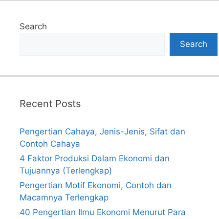
Search
Search
Recent Posts
Pengertian Cahaya, Jenis-Jenis, Sifat dan
Contoh Cahaya
4 Faktor Produksi Dalam Ekonomi dan
Tujuannya (Terlengkap)
Pengertian Motif Ekonomi, Contoh dan
Macamnya Terlengkap
40 Pengertian Ilmu Ekonomi Menurut Para