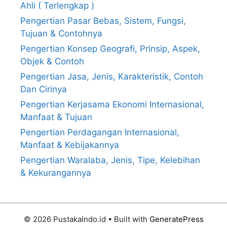
Ahli ( Terlengkap )
Pengertian Pasar Bebas, Sistem, Fungsi,
Tujuan & Contohnya
Pengertian Konsep Geografi, Prinsip, Aspek,
Objek & Contoh
Pengertian Jasa, Jenis, Karakteristik, Contoh
Dan Cirinya
Pengertian Kerjasama Ekonomi Internasional,
Manfaat & Tujuan
Pengertian Perdagangan Internasional,
Manfaat & Kebijakannya
Pengertian Waralaba, Jenis, Tipe, Kelebihan
& Kekurangannya
© 2026 PustakaIndo.id
• Built with
GeneratePress