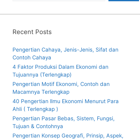
Recent Posts
Pengertian Cahaya, Jenis-Jenis, Sifat dan
Contoh Cahaya
4 Faktor Produksi Dalam Ekonomi dan
Tujuannya (Terlengkap)
Pengertian Motif Ekonomi, Contoh dan
Macamnya Terlengkap
40 Pengertian Ilmu Ekonomi Menurut Para
Ahli ( Terlengkap )
Pengertian Pasar Bebas, Sistem, Fungsi,
Tujuan & Contohnya
Pengertian Konsep Geografi, Prinsip, Aspek,