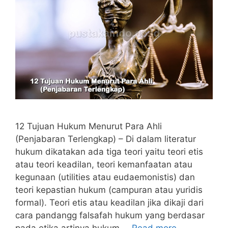
12 Tujuan Hukum Menurut Para Ahli
(Penjabaran Terlengkap) – Di dalam literatur
hukum dikatakan ada tiga teori yaitu teori etis
atau teori keadilan, teori kemanfaatan atau
kegunaan (utilities atau eudaemonistis) dan
teori kepastian hukum (campuran atau yuridis
formal). Teori etis atau keadilan jika dikaji dari
cara pandangg falsafah hukum yang berdasar