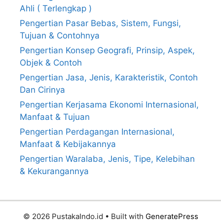
Ahli ( Terlengkap )
Pengertian Pasar Bebas, Sistem, Fungsi,
Tujuan & Contohnya
Pengertian Konsep Geografi, Prinsip, Aspek,
Objek & Contoh
Pengertian Jasa, Jenis, Karakteristik, Contoh
Dan Cirinya
Pengertian Kerjasama Ekonomi Internasional,
Manfaat & Tujuan
Pengertian Perdagangan Internasional,
Manfaat & Kebijakannya
Pengertian Waralaba, Jenis, Tipe, Kelebihan
& Kekurangannya
© 2026 PustakaIndo.id
• Built with
GeneratePress