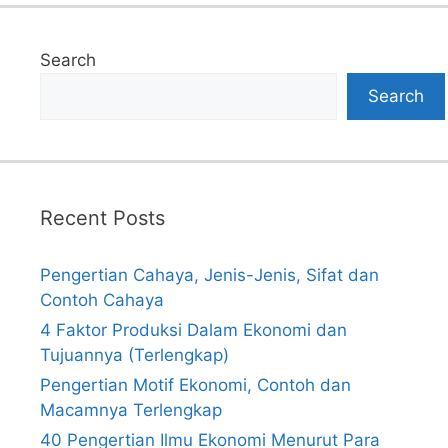
Search
Search
Recent Posts
Pengertian Cahaya, Jenis-Jenis, Sifat dan
Contoh Cahaya
4 Faktor Produksi Dalam Ekonomi dan
Tujuannya (Terlengkap)
Pengertian Motif Ekonomi, Contoh dan
Macamnya Terlengkap
40 Pengertian Ilmu Ekonomi Menurut Para