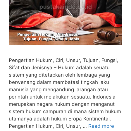
Pengertian Hukum, Ciri, Unsur, Tujuan, Fungsi,
Sifat dan Jenisnya – Hukum adalah seuatu
sistem yang ditetapkan oleh lembaga yang
berwenang dalam membatasi tingkah laku
manusia yang mengandung larangan atau
perintah untuk melakukan sesuatu. Indonesia
merupakan negara hukum dengan menganut
sistem hukum campuran di mana sistem hukum
utamanya adalah hukum Eropa Kontinental.
Pengertian Hukum, Ciri, Unsur, …
Read more